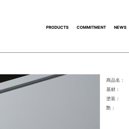
PRODUCTS
COMMITMENT
NEWS
商品名：
基材：
塗装：
艶：