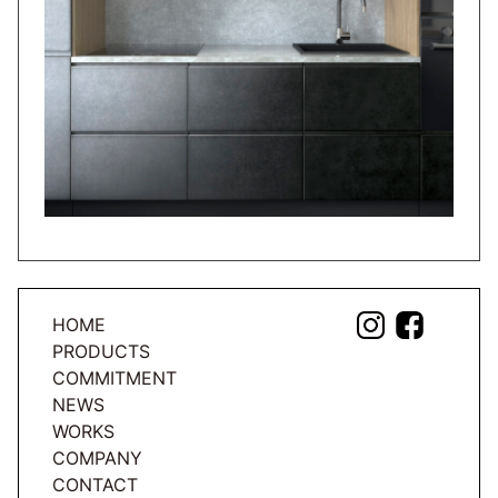
HOME
PRODUCTS
COMMITMENT
NEWS
WORKS
COMPANY
CONTACT