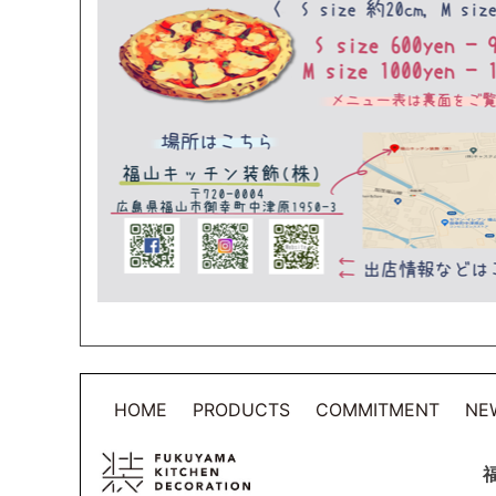
HOME
PRODUCTS
COMMITMENT
NE