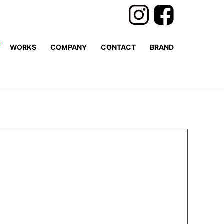
WORKS
COMPANY
CONTACT
BRAND