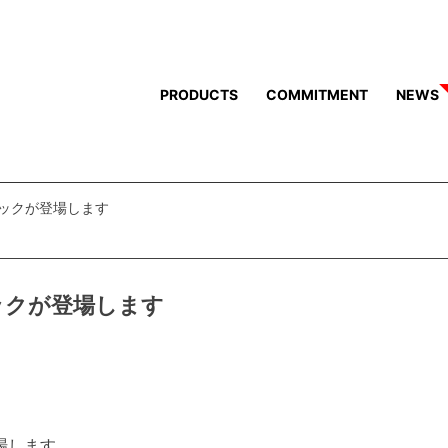
PRODUCTS
COMMITMENT
NEWS
ックが登場します
ックが登場します
場します。