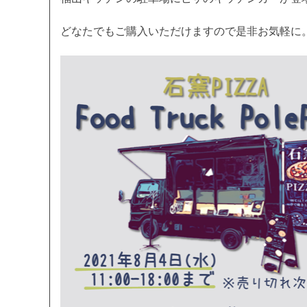
どなたでもご購入いただけますので是非お気軽に