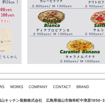
WS
WORKS
COMPANY
CONTACT
BRAND
福山キッチン装飾株式会社
広島県福山市御幸町中津原1950-3