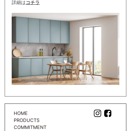
詳細は
コチラ
HOME
PRODUCTS
COMMITMENT